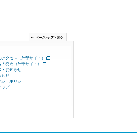
のアクセス（外部サイト）
内の交通（外部サイト）
ス・お知らせ
合わせ
バシーポリシー
マップ