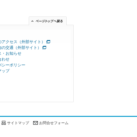
のアクセス（外部サイト）
内の交通（外部サイト）
ス・お知らせ
合わせ
バシーポリシー
マップ
サイトマップ
お問合せフォーム